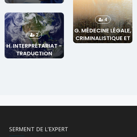
4
G. MÉDECINE LÉGALE,
2
CRIMINALISTIQUE ET
H. INTERPRÉTARIAT -
SCIENCES
TRADUCTION
CRIMINELLES
SERMENT DE L’EXPERT