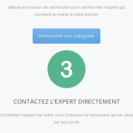
Utilisez le moteur de recherche pour rechercher l’Expert qui
convient le mieux à votre besoin.
Rechercher une catégorie
CONTACTEZ L'EXPERT DIRECTEMENT
Contactez l’expert de votre choix à travers le formulaire qui se situe
sur son profil.