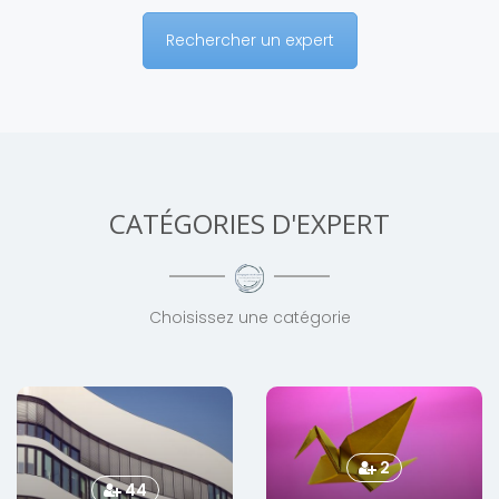
Rechercher un expert
CATÉGORIES D'EXPERT
Choisissez une catégorie
2
44