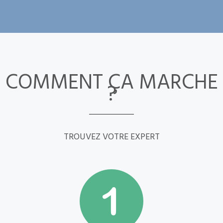
COMMENT ÇA MARCHE
?
TROUVEZ VOTRE EXPERT