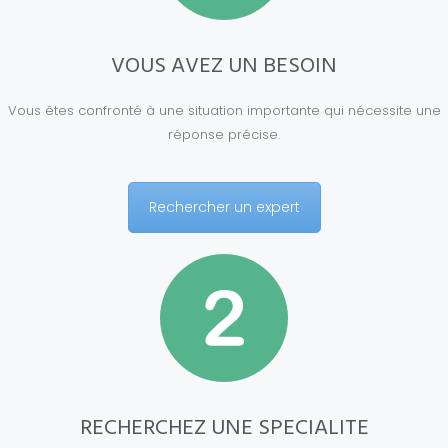
VOUS AVEZ UN BESOIN
Vous êtes confronté à une situation importante qui nécessite une
réponse précise.
Rechercher un expert
RECHERCHEZ UNE SPECIALITE