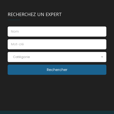
RECHERCHEZ UN EXPERT
Catégorie