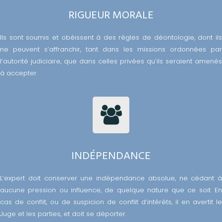
RIGUEUR MORALE
Ils sont soumis et obéissent à des règles de déontologie, dont ils
ne peuvent s’affranchir, tant dans les missions ordonnées par
l’autorité judiciaire, que dans celles privées qu’ils seraient amenés
à accepter.
INDÉPENDANCE
L’expert doit conserver une indépendance absolue, ne cédant à
aucune pression ou influence, de quelque nature que ce soit. En
cas de conflit, ou de suspicion de conflit d’intérêts, il en avertit le
Juge et les parties, et doit se déporter.