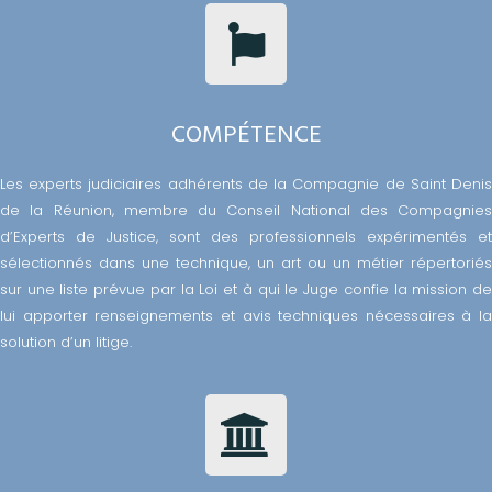
COMPÉTENCE
Les experts judiciaires adhérents de la Compagnie de Saint Denis
de la Réunion, membre du Conseil National des Compagnies
d’Experts de Justice, sont des professionnels expérimentés et
sélectionnés dans une technique, un art ou un métier répertoriés
sur une liste prévue par la Loi et à qui le Juge confie la mission de
lui apporter renseignements et avis techniques nécessaires à la
solution d’un litige.