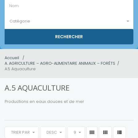
Catégorie
Accueil
A. AGRICULTURE – AGRO-ALIMENTAIRE ANIMAUX – FORÊTS
A.5 Aquaculture
A.5 AQUACULTURE
Productions en eaux douces et de mer
TRIER PAR
DESC
9