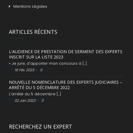
Mentions Légales
ARTICLES RÉCENTS
L'AUDIENCE DE PRESTATION DE SERMENT DES EXPERTS
INSCRIT SUR LA LISTE 2023
« Je jure, d'apporter mon concours à [...]
16 Fév 2023
0
NOUVELLE NOMENCLATURE DES EXPERTS JUDICIAIRES –
ARRÊTÉ DU 5 DÉCEMBRE 2022
L’arrêté du 5 décembre [...]
02 Jan 2023
0
RECHERCHEZ UN EXPERT