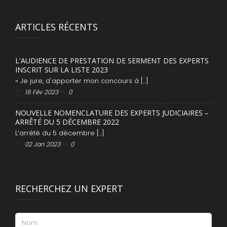
ARTICLES RÉCENTS
L'AUDIENCE DE PRESTATION DE SERMENT DES EXPERTS
INSCRIT SUR LA LISTE 2023
« Je jure, d'apporter mon concours à [...]
16 Fév 2023
0
NOUVELLE NOMENCLATURE DES EXPERTS JUDICIAIRES –
ARRÊTÉ DU 5 DÉCEMBRE 2022
L’arrêté du 5 décembre [...]
02 Jan 2023
0
RECHERCHEZ UN EXPERT