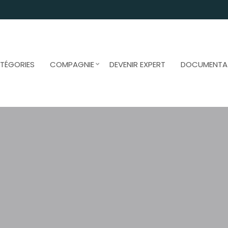
TÉGORIES
COMPAGNIE
DEVENIR EXPERT
DOCUMENTA