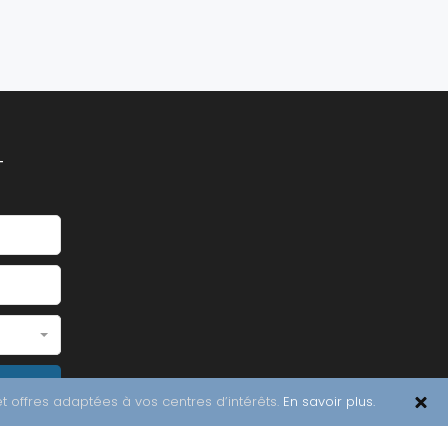
T
et offres adaptées à vos centres d’intérêts.
En savoir plus.