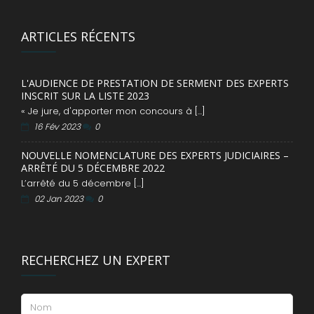
ARTICLES RÉCENTS
L'AUDIENCE DE PRESTATION DE SERMENT DES EXPERTS
INSCRIT SUR LA LISTE 2023
« Je jure, d'apporter mon concours à [...]
16 Fév 2023
0
NOUVELLE NOMENCLATURE DES EXPERTS JUDICIAIRES –
ARRÊTÉ DU 5 DÉCEMBRE 2022
L’arrêté du 5 décembre [...]
02 Jan 2023
0
RECHERCHEZ UN EXPERT