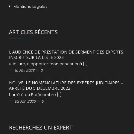
Mentions Légales
ARTICLES RÉCENTS
L'AUDIENCE DE PRESTATION DE SERMENT DES EXPERTS
INSCRIT SUR LA LISTE 2023
« Je jure, d'apporter mon concours à [...]
16 Fév 2023
0
NOUVELLE NOMENCLATURE DES EXPERTS JUDICIAIRES –
ARRÊTÉ DU 5 DÉCEMBRE 2022
L’arrêté du 5 décembre [...]
02 Jan 2023
0
RECHERCHEZ UN EXPERT