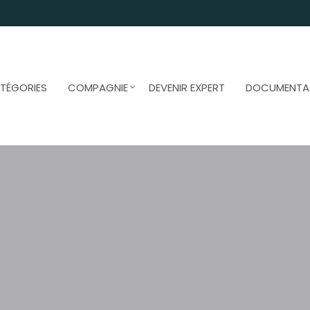
TÉGORIES
COMPAGNIE
DEVENIR EXPERT
DOCUMENTA