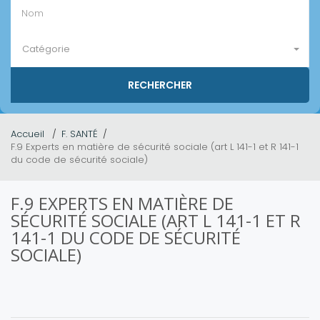
Catégorie
Accueil
F. SANTÉ
F.9 Experts en matière de sécurité sociale (art L 141-1 et R 141-1
du code de sécurité sociale)
F.9 EXPERTS EN MATIÈRE DE
SÉCURITÉ SOCIALE (ART L 141-1 ET R
141-1 DU CODE DE SÉCURITÉ
SOCIALE)