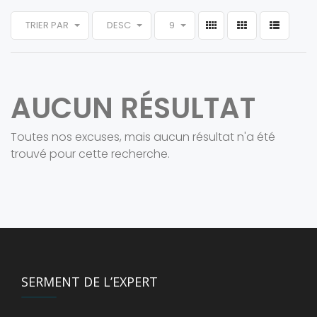
TRIER PAR
DESC
9
AUCUN RÉSULTAT
Toutes nos excuses, mais aucun résultat n'a été
trouvé pour cette recherche.
SERMENT DE L’EXPERT