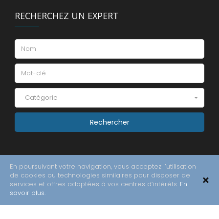
RECHERCHEZ UN EXPERT
Catégorie
En poursuivant votre navigation, vous acceptez l’utilisation
de cookies ou technologies similaires pour disposer de
services et offres adaptées à vos centres d’intérêts.
En
savoir plus.