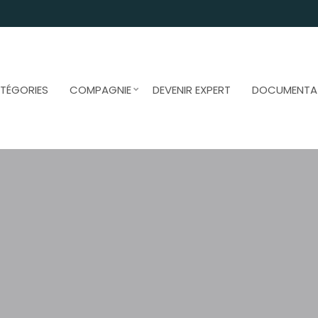
TÉGORIES
COMPAGNIE
DEVENIR EXPERT
DOCUMENTA