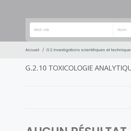
Accueil
G.2 Investigations scientifiques et technique
G.2.10 TOXICOLOGIE ANALYTIQ