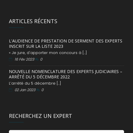
ARTICLES RÉCENTS
L'AUDIENCE DE PRESTATION DE SERMENT DES EXPERTS
INSCRIT SUR LA LISTE 2023
« Je jure, d'apporter mon concours à [...]
16 Fév 2023
0
NOUVELLE NOMENCLATURE DES EXPERTS JUDICIAIRES –
ARRÊTÉ DU 5 DÉCEMBRE 2022
L’arrêté du 5 décembre [...]
02 Jan 2023
0
RECHERCHEZ UN EXPERT