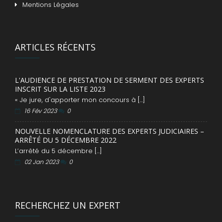
Mentions Légales
ARTICLES RÉCENTS
L'AUDIENCE DE PRESTATION DE SERMENT DES EXPERTS
INSCRIT SUR LA LISTE 2023
« Je jure, d'apporter mon concours à [...]
16 Fév 2023
0
NOUVELLE NOMENCLATURE DES EXPERTS JUDICIAIRES –
ARRÊTÉ DU 5 DÉCEMBRE 2022
L’arrêté du 5 décembre [...]
02 Jan 2023
0
RECHERCHEZ UN EXPERT