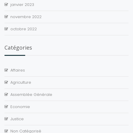
janvier 2023
novembre 2022
octobre 2022
Catégories
Affaires
Agriculture
Assemblée Générale
Economie
Justice
Non Catégorisé