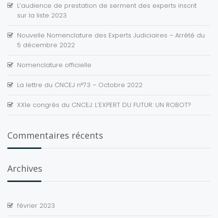
L’audience de prestation de serment des experts inscrit
sur la liste 2023
Nouvelle Nomenclature des Experts Judiciaires – Arrêté du
5 décembre 2022
Nomenclature officielle
La lettre du CNCEJ n°73 – Octobre 2022
XXIe congrès du CNCEJ: L’EXPERT DU FUTUR: UN ROBOT?
Commentaires récents
Archives
février 2023