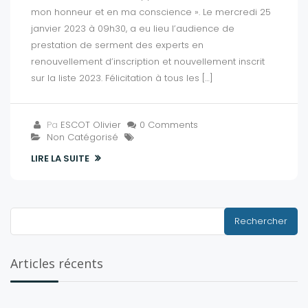
mon honneur et en ma conscience ». Le mercredi 25
janvier 2023 à 09h30, a eu lieu l’audience de
prestation de serment des experts en
renouvellement d’inscription et nouvellement inscrit
sur la liste 2023. Félicitation à tous les […]
Pa
ESCOT Olivier
0 Comments
Non Catégorisé
LIRE LA SUITE
Rechercher :
Articles récents