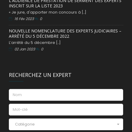
L'AUDIENCE DE PRESTATION DE SERMENT DES EXPERTS
INSCRIT SUR LA LISTE 2023
« Je jure, d'apporter mon concours à [...]
16 Fév 2023
0
NOUVELLE NOMENCLATURE DES EXPERTS JUDICIAIRES –
ARRÊTÉ DU 5 DÉCEMBRE 2022
L’arrêté du 5 décembre [...]
02 Jan 2023
0
RECHERCHEZ UN EXPERT
Catégorie